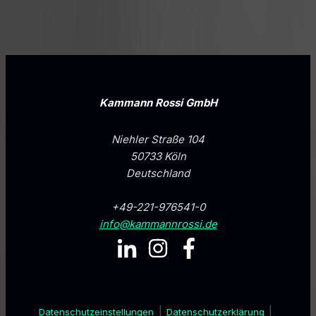
Kammann Rossi GmbH
Niehler Straße 104
50733 Köln
Deutschland
+49-221-976541-0
info@kammannrossi.de
Datenschutz­einstellungen
Datenschutzerklärung